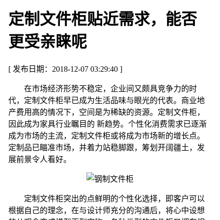
定制文件柜贴近需求，能否
更受亲睐呢
[ 发布日期：2018-12-07 03:29:40 ]
在市场经济形势不稳定，企业间又颇具竞争力的时
代，定制文件柜早已成为生活品味与眼光的代表。商业地
产费用高的情况下，空间是为稀缺的资源。定制文件柜，
因此成为家具行业瞩目的 新趋势。个性化消费需求已逐渐
成为市场的主流，定制文件柜或将成为市场新的增长点。
定制品已瞄准市场，并着力站稳脚跟，筹划开阔疆土，发
展前景令人看好。
定制文件柜突出的点鲜明的个性化选择，即客户可以
根据自己的理念，在与设计师充分的沟通后，将心中设想