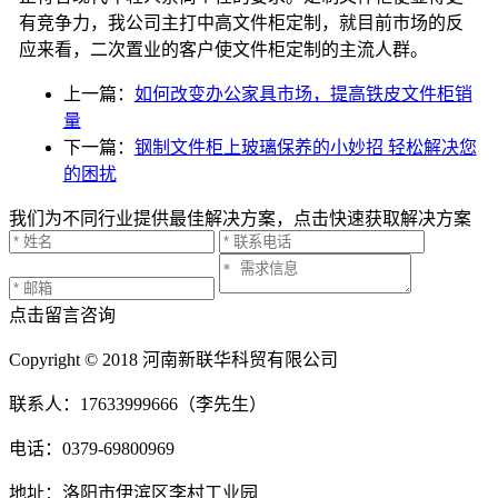
有竞争力，我公司主打中高文件柜定制，就目前市场的反
应来看，二次置业的客户使文件柜定制的主流人群。
上一篇：
如何改变办公家具市场，提高铁皮文件柜销
量
下一篇：
钢制文件柜上玻璃保养的小妙招 轻松解决您
的困扰
我们为不同行业提供最佳解决方案，点击快速获取解决方案
点击留言咨询
Copyright © 2018 河南新联华科贸有限公司
联系人：17633999666（李先生）
电话：0379-69800969
地址：洛阳市伊滨区李村工业园