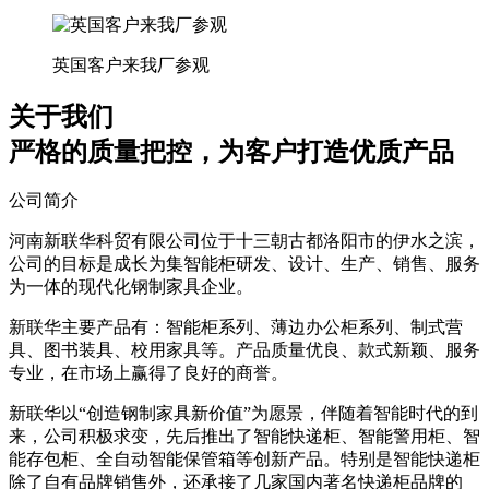
英国客户来我厂参观
关于我们
严格的质量把控，为客户打造优质产品
公司简介
河南新联华科贸有限公司位于十三朝古都洛阳市的伊水之滨，
公司的目标是成长为集智能柜研发、设计、生产、销售、服务
为一体的现代化钢制家具企业。
新联华主要产品有：智能柜系列、薄边办公柜系列、制式营
具、图书装具、校用家具等。产品质量优良、款式新颖、服务
专业，在市场上赢得了良好的商誉。
新联华以“创造钢制家具新价值”为愿景，伴随着智能时代的到
来，公司积极求变，先后推出了智能快递柜、智能警用柜、智
能存包柜、全自动智能保管箱等创新产品。特别是智能快递柜
除了自有品牌销售外，还承接了几家国内著名快递柜品牌的