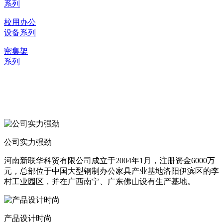
系列
校用办公
设备系列
密集架
系列
选择新联华
严格的质量把控，为客户打造优质产品
公司实力强劲
河南新联华科贸有限公司成立于2004年1月，注册资金6000万
元，总部位于中国大型钢制办公家具产业基地洛阳伊滨区的李
村工业园区，并在广西南宁、广东佛山设有生产基地。
产品设计时尚