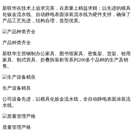
新联华在技术上追求完美，在质量上精益求精；以先进的模具
化钣金流水线、自动静电表面涂装流水线为硬件支持，确保了
产品工艺先进，结构合理，造型优美。
产品种类齐全
新联华主营钢制办公家具、图书馆家具、密集架、货架、校用
家具、制式营具、折叠拆装柜等系列200多个品种的生产及销
售。
生产设备精良
公司设备先进，以模具化扳金流水线，全自动静电表面涂装流
水线。
质量管理严格