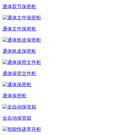
通体双节保密柜
通体文件保密柜
通体铁皮保密柜
通体保密文件柜
通体保密柜
全自动保管箱