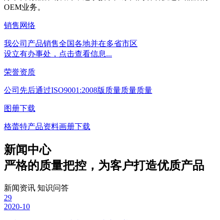
OEM业务。
销售网络
我公司产品销售全国各地并在多省市区
设立有办事处，点击查看信息...
荣誉资质
公司先后通过ISO9001:2008版质量质量质量
图册下载
格蕾特产品资料画册下载
新闻中心
严格的质量把控，为客户打造优质产品
新闻资讯
知识问答
29
2020-10