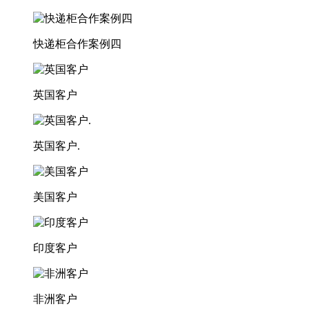
快递柜合作案例四
英国客户
英国客户.
美国客户
印度客户
非洲客户