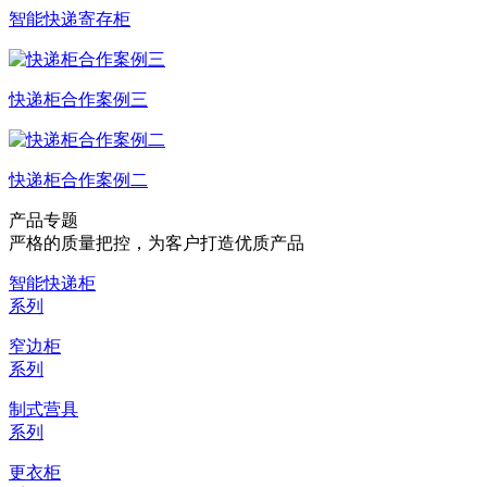
智能快递寄存柜
快递柜合作案例三
快递柜合作案例二
产品专题
严格的质量把控，为客户打造优质产品
智能快递柜
系列
窄边柜
系列
制式营具
系列
更衣柜