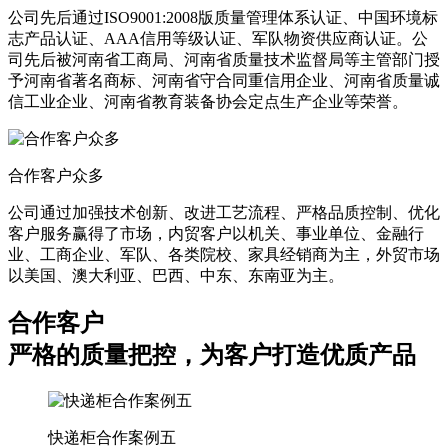
公司先后通过ISO9001:2008版质量管理体系认证、中国环境标
志产品认证、AAA信用等级认证、军队物资供应商认证。公
司先后被河南省工商局、河南省质量技术监督局等主管部门授
予河南省著名商标、河南省守合同重信用企业、河南省质量诚
信工业企业、河南省教育装备协会定点生产企业等荣誉。
合作客户众多
公司通过加强技术创新、改进工艺流程、严格品质控制、优化
客户服务赢得了市场，内贸客户以机关、事业单位、金融行
业、工商企业、军队、各类院校、家具经销商为主，外贸市场
以美国、澳大利亚、巴西、中东、东南亚为主。
合作客户
严格的质量把控，为客户打造优质产品
快递柜合作案例五