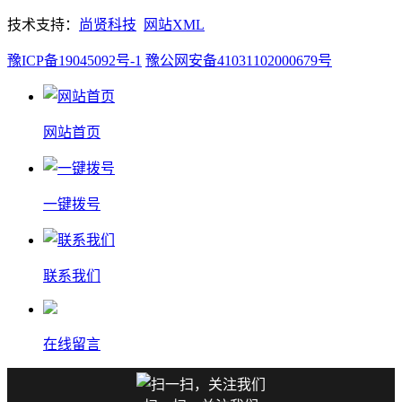
技术支持：
尚贤科技
网站XML
豫ICP备19045092号-1
豫公网安备41031102000679号
网站首页
一键拨号
联系我们
在线留言