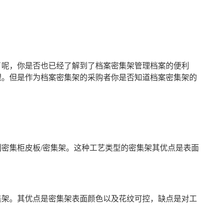
了呢，你是否也已经了解到了档案密集架管理档案的便利
理。但是作为档案密集架的采购者你是否知道档案密集架的
密集柜皮板/密集架。这种工艺类型的密集架其优点是表面
架。其优点是密集架表面颜色以及花纹可控，缺点是对工