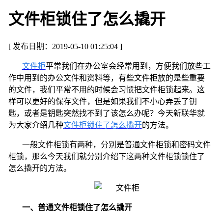
文件柜锁住了怎么撬开
[ 发布日期：2019-05-10 01:25:04 ]
文件柜
平常我们在办公室会经常用到，方便我们放些工
作中用到的办公文件和资料等，有些文件柜放的是些重要
的文件，我们平常不用的时候会习惯把文件柜锁起来。这
样可以更好的保存文件，但是如果我们不小心弄丢了钥
匙，或者是钥匙突然找不到了该怎么办呢？今天新联华就
为大家介绍几种
文件柜锁住了怎么撬开
的方法。
一般文件柜锁有两种，分别是普通文件柜锁和密码文件
柜锁，那么今天我们就分别介绍下这两种文件柜锁锁住了
怎么撬开的方法。
一、普通文件柜锁住了怎么撬开