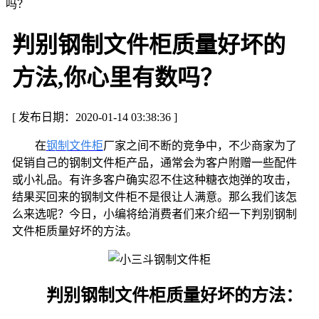
吗？
判别钢制文件柜质量好坏的
方法,你心里有数吗？
[ 发布日期：2020-01-14 03:38:36 ]
在
钢制文件柜
厂家之间不断的竞争中，不少商家为了
促销自己的钢制文件柜产品，通常会为客户附赠一些配件
或小礼品。有许多客户确实忍不住这种糖衣炮弹的攻击，
结果买回来的钢制文件柜不是很让人满意。那么我们该怎
么来选呢？今日，小编将给消费者们来介绍一下判别钢制
文件柜质量好坏的方法。
判别钢制文件柜质量好坏的方法：