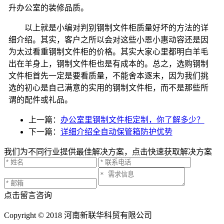
升办公室的装修品质。
以上就是小编对判别钢制文件柜质量好坏的方法的详
细介绍。其实，客户之所以会对这些小恩小惠动容还是因
为太过看重钢制文件柜的价格。其实大家心里都明白羊毛
出在羊身上，钢制文件柜也是有成本的。总之，选购钢制
文件柜首先一定是要看质量，不能舍本逐末，因为我们挑
选的初心是自己满意的实用的钢制文件柜，而不是那些所
谓的配件或礼品。
上一篇：
办公室里钢制文件柜定制，你了解多少？
下一篇：
详细介绍全自动保管箱防护优势
我们为不同行业提供最佳解决方案，点击快速获取解决方案
点击留言咨询
Copyright © 2018 河南新联华科贸有限公司