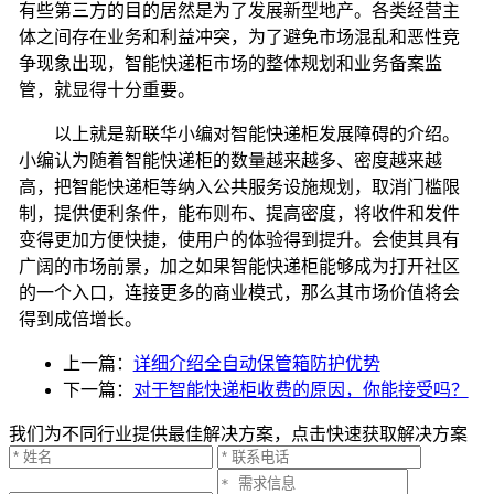
有些第三方的目的居然是为了发展新型地产。各类经营主
体之间存在业务和利益冲突，为了避免市场混乱和恶性竞
争现象出现，智能快递柜市场的整体规划和业务备案监
管，就显得十分重要。
以上就是新联华小编对智能快递柜发展障碍的介绍。
小编认为随着智能快递柜的数量越来越多、密度越来越
高，把智能快递柜等纳入公共服务设施规划，取消门槛限
制，提供便利条件，能布则布、提高密度，将收件和发件
变得更加方便快捷，使用户的体验得到提升。会使其具有
广阔的市场前景，加之如果智能快递柜能够成为打开社区
的一个入口，连接更多的商业模式，那么其市场价值将会
得到成倍增长。
上一篇：
详细介绍全自动保管箱防护优势
下一篇：
对于智能快递柜收费的原因，你能接受吗？
我们为不同行业提供最佳解决方案，点击快速获取解决方案