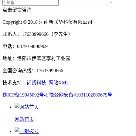
点击留言咨询
Copyright © 2018 河南新联华科贸有限公司
联系人：17633999666（李先生）
电话：0379-69800969
地址：洛阳市伊滨区李村工业园
全国咨询热线：17633999666
技术支持：
尚贤科技
网站XML
豫ICP备19045092号-1
豫公网安备41031102000679号
网站首页