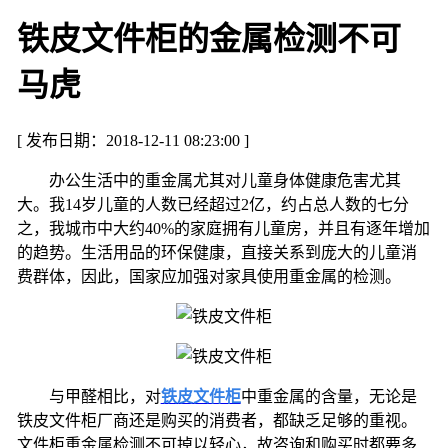
铁皮文件柜的金属检测不可
马虎
[ 发布日期：2018-12-11 08:23:00 ]
办公生活中的重金属尤其对儿童身体健康危害尤其
大。我14岁儿童的人数已经超过2亿，约占总人数的七分
之，我城市中大约40%的家庭拥有儿童房，并且有逐年增加
的趋势。生活用品的环保健康，直接关系到庞大的儿童消
费群体，因此，国家应加强对家具使用重金属的检测。
与甲醛相比，对
铁皮文件柜
中重金属的含量，无论是
铁皮文件柜厂商还是购买的消费者，都缺乏足够的重视。
文件柜重金属检测不可掉以轻心，故咨询和购买时都要多