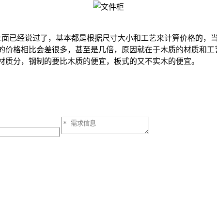
已经说过了，基本都是根据尺寸大小和工艺来计算价格的，当
制的价格相比会差很多，甚至是几倍，原因就在于木质的材质和
按材质分，钢制的要比木质的便宜，板式的又不实木的便宜。