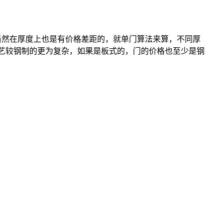
然在厚度上也是有价格差距的，就单门算法来算，不同厚
工艺较钢制的更为复杂，如果是板式的，门的价格也至少是钢