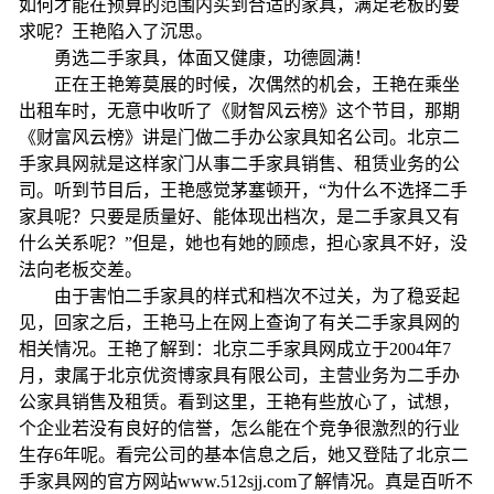
如何才能在预算的范围内买到合适的家具，满足老板的要
求呢？王艳陷入了沉思。
勇选二手家具，体面又健康，功德圆满！
正在王艳筹莫展的时候，次偶然的机会，王艳在乘坐
出租车时，无意中收听了《财智风云榜》这个节目，那期
《财富风云榜》讲是门做二手办公家具知名公司。北京二
手家具网就是这样家门从事二手家具销售、租赁业务的公
司。听到节目后，王艳感觉茅塞顿开，“为什么不选择二手
家具呢？只要是质量好、能体现出档次，是二手家具又有
什么关系呢？”但是，她也有她的顾虑，担心家具不好，没
法向老板交差。
由于害怕二手家具的样式和档次不过关，为了稳妥起
见，回家之后，王艳马上在网上查询了有关二手家具网的
相关情况。王艳了解到：北京二手家具网成立于2004年7
月，隶属于北京优资博家具有限公司，主营业务为二手办
公家具销售及租赁。看到这里，王艳有些放心了，试想，
个企业若没有良好的信誉，怎么能在个竞争很激烈的行业
生存6年呢。看完公司的基本信息之后，她又登陆了北京二
手家具网的官方网站www.512sjj.com了解情况。真是百听不