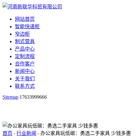
网站首页
智能快递柜
窄边柜
制式营具
产品中心
定制流程
合作客户
新闻中心
关于我们
联系方式
Sitemap
17633999666
首页
-
行业新闻
- 办公家具玩低碳：勇选二手家具 少钱多惠