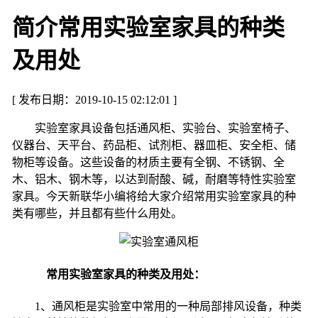
简介常用实验室家具的种类
及用处
[ 发布日期：2019-10-15 02:12:01 ]
实验室家具设备包括通风柜、实验台、实验室椅子、
仪器台、天平台、药品柜、试剂柜、器皿柜、安全柜、储
物柜等设备。这些设备的材质主要有全钢、不锈钢、全
木、铝木、钢木等，以达到耐酸、碱，耐磨等特性实验室
家具。今天新联华小编将给大家介绍常用实验室家具的种
类有哪些，并且都有些什么用处。
常用实验室家具的种类及用处：
1
、通风柜是实验室中常用的一种局部排风设备，种类