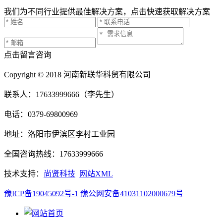
我们为不同行业提供最佳解决方案，点击快速获取解决方案
点击留言咨询
Copyright © 2018 河南新联华科贸有限公司
联系人：17633999666（李先生）
电话：0379-69800969
地址：洛阳市伊滨区李村工业园
全国咨询热线：17633999666
技术支持：
尚贤科技
网站XML
豫ICP备19045092号-1
豫公网安备41031102000679号