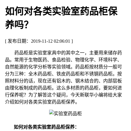
如何对各类实验室药品柜保
养吗？
[ 发布日期：2019-11-12 02:06:01 ]
药品柜是实验室家具中的其中之一，主要用来储存药
品。常用于生物医药、食品检验、物理化学、环境科学、
自然能源的化学分析等实验领域。药品柜按材质分一般可
分为三种：全木药品柜、铁皮药品柜和不锈钢药品柜。按
照材料分的话，现在还有铝木的、钢木结合的、内部层板
由理化板制成的药品柜。这么多材质的药品柜，要如何进
行保养呢？为了解答这个疑问，今天新联华小编将给大家
介绍如何对各类实验室药品柜保养。
如何对各类实验室药品柜保养：