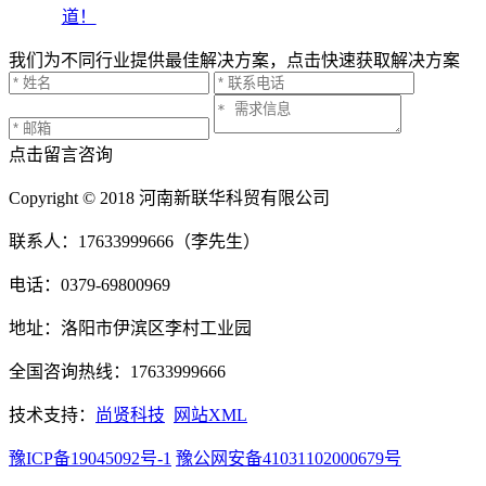
道！
我们为不同行业提供最佳解决方案，点击快速获取解决方案
点击留言咨询
Copyright © 2018 河南新联华科贸有限公司
联系人：17633999666（李先生）
电话：0379-69800969
地址：洛阳市伊滨区李村工业园
全国咨询热线：17633999666
技术支持：
尚贤科技
网站XML
豫ICP备19045092号-1
豫公网安备41031102000679号