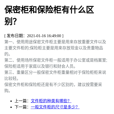
保密柜和保险柜有什么区
别？
[ 发布日期：2021-01-16 16:49:00 ]
第一、使用用途保密文件柜主要是用来存放重要文件以及
主要文件柜的;保险柜主要是用来存放现金以及贵重物品
的。
第二、使用场所保密文件柜一般适用于办公室或是档案室;
保险柜适用于家庭以及银行和财会人员。
第三、重量区分一般保密文件柜重量相对于保险柜柜来说
比较轻。
保密文件柜和保险柜还是有不少区别的，建议按需要采
购。
上一篇：
文件柜的种类有哪些？
下一篇：
一般文件柜的尺寸是多少？