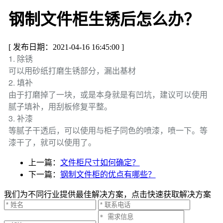
钢制文件柜生锈后怎么办？
[ 发布日期：2021-04-16 16:45:00 ]
1. 除锈
可以用砂纸打磨生锈部分，漏出基材
2. 填补
由于打磨掉了一块，或是本身就是有凹坑，建议可以使用
腻子填补，用刮板修复平整。
3. 补漆
等腻子干透后，可以使用与柜子同色的喷漆，喷一下。等
漆干了，就可以使用了。
上一篇：
文件柜尺寸如何确定？
下一篇：
钢制文件柜的优点有哪些？
我们为不同行业提供最佳解决方案，点击快速获取解决方案