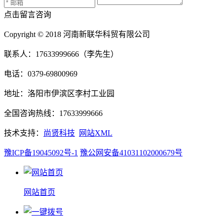
点击留言咨询
Copyright © 2018 河南新联华科贸有限公司
联系人：17633999666（李先生）
电话：0379-69800969
地址：洛阳市伊滨区李村工业园
全国咨询热线：17633999666
技术支持：
尚贤科技
网站XML
豫ICP备19045092号-1
豫公网安备41031102000679号
网站首页