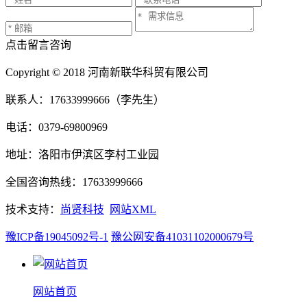
点击留言咨询
Copyright © 2018 河南新联华科贸有限公司
联系人：17633999666（李先生）
电话：0379-69800969
地址：洛阳市伊滨区李村工业园
全国咨询热线：17633999666
技术支持：
尚贤科技
网站XML
豫ICP备19045092号-1
豫公网安备41031102000679号
网站首页