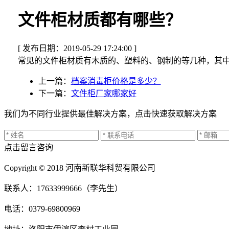
文件柜材质都有哪些？
[ 发布日期：2019-05-29 17:24:00 ]
常见的文件柜材质有木质的、塑料的、钢制的等几种，其
上一篇：
档案消毒柜价格是多少？
下一篇：
文件柜厂家哪家好
我们为不同行业提供最佳解决方案，点击快速获取解决方案
点击留言咨询
Copyright © 2018 河南新联华科贸有限公司
联系人：17633999666（李先生）
电话：0379-69800969