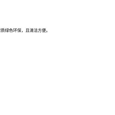
材质绿色环保，且清洁方便。