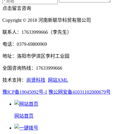
点击留言咨询
Copyright © 2018 河南新联华科贸有限公司
联系人：17633999666（李先生）
电话：0379-69800969
地址：洛阳市伊滨区李村工业园
全国咨询热线：17633999666
技术支持：
尚贤科技
网站XML
豫ICP备19045092号-1
豫公网安备41031102000679号
网站首页