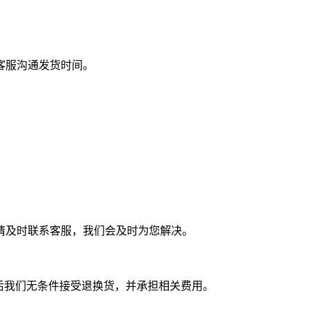
客服沟通发货时间。
请及时联系客服，我们会及时为您解决。
后我们无条件接受退换货，并承担相关费用。