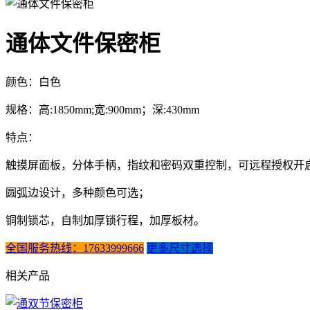
通体文件保密柜
颜色：白色
规格：高:1850mm;宽:900mm；深:430mm
特点：
触摸屏面板，分体手柄，指纹和密码双重控制，可远程授权开
圆弧边设计，多种颜色可选；
铜制锁芯，自制加厚锁行程，加厚板材。
全国服务热线：17633999666
更多尺寸选择
相关产品