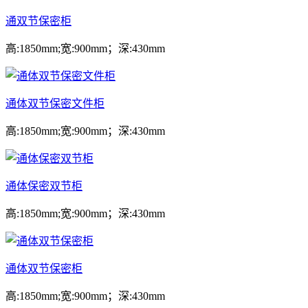
通双节保密柜
高:1850mm;宽:900mm；深:430mm
通体双节保密文件柜
高:1850mm;宽:900mm；深:430mm
通体保密双节柜
高:1850mm;宽:900mm；深:430mm
通体双节保密柜
高:1850mm;宽:900mm；深:430mm