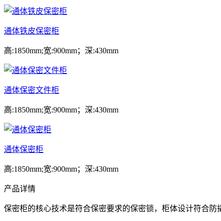
通体铁皮保密柜
高:1850mm;宽:900mm；深:430mm
通体保密文件柜
高:1850mm;宽:900mm；深:430mm
通体保密柜
高:1850mm;宽:900mm；深:430mm
产品详情
保密柜的核心技术是符合保密要求的保密锁，柜体设计符合防