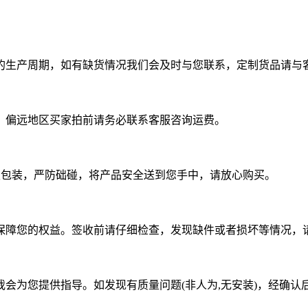
定的生产周期，如有缺货情况我们会及时与您联系，定制货品请与
，偏远地区买家拍前请务必联系客服咨询运费。
板包装，严防础碰，将产品安全送到您手中，请放心购买。
保障您的权益。签收前请仔细检查，发现缺件或者损坏等情况，
会为您提供指导。如发现有质量问题(非人为,无安装)，经确认