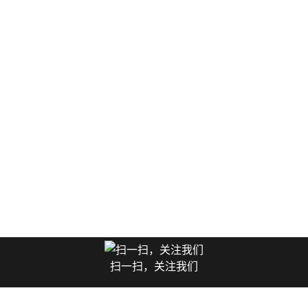
扫一扫，关注我们