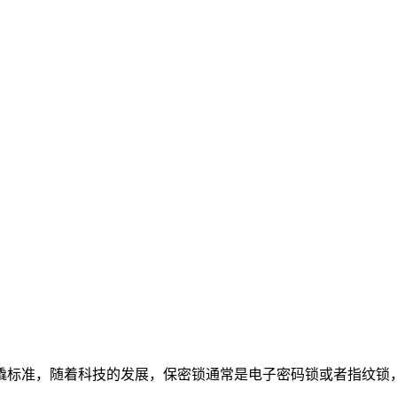
撬标准，随着科技的发展，保密锁通常是电子密码锁或者指纹锁