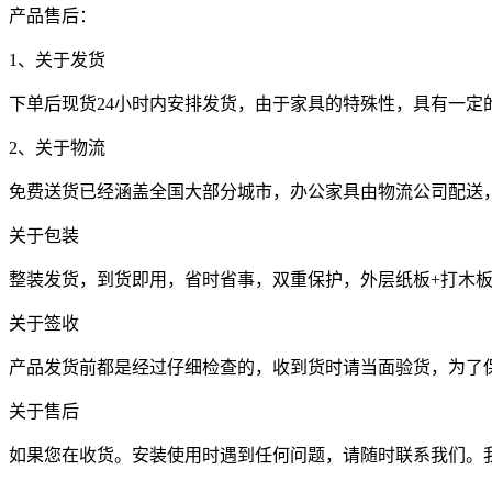
产品售后：
1、关于发货
下单后现货24小时内安排发货，由于家具的特殊性，具有一
2、关于物流
免费送货已经涵盖全国大部分城市，办公家具由物流公司配送
关于包装
整装发货，到货即用，省时省事，双重保护，外层纸板+打木
关于签收
产品发货前都是经过仔细检查的，收到货时请当面验货，为了
关于售后
如果您在收货。安装使用时遇到任何问题，请随时联系我们。我