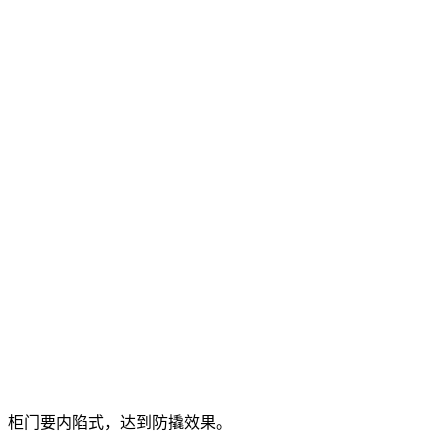
，柜门要内陷式，达到防撬效果。