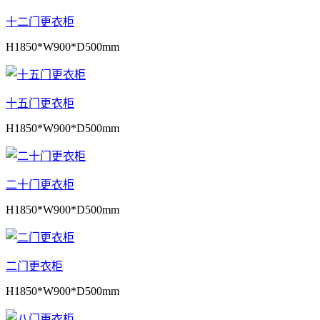
十二门更衣柜
H1850*W900*D500mm
十五门更衣柜
H1850*W900*D500mm
二十门更衣柜
H1850*W900*D500mm
二门更衣柜
H1850*W900*D500mm