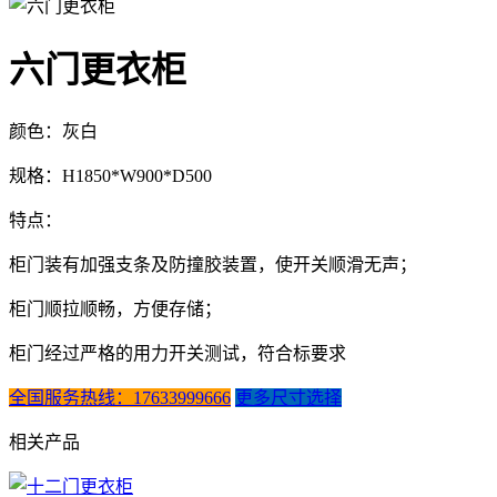
六门更衣柜
颜色：灰白
规格：H1850*W900*D500
特点：
柜门装有加强支条及防撞胶装置，使开关顺滑无声；
柜门顺拉顺畅，方便存储；
柜门经过严格的用力开关测试，符合标要求
全国服务热线：17633999666
更多尺寸选择
相关产品