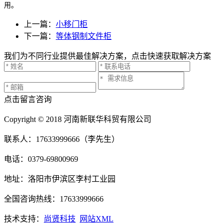
用。
上一篇：
小移门柜
下一篇：
等体钢制文件柜
我们为不同行业提供最佳解决方案，点击快速获取解决方案
点击留言咨询
Copyright © 2018 河南新联华科贸有限公司
联系人：17633999666（李先生）
电话：0379-69800969
地址：洛阳市伊滨区李村工业园
全国咨询热线：17633999666
技术支持：
尚贤科技
网站XML