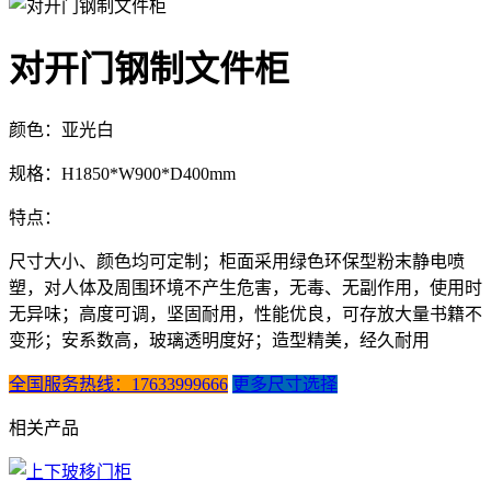
对开门钢制文件柜
颜色：亚光白
规格：H1850*W900*D400mm
特点：
尺寸大小、颜色均可定制；柜面采用绿色环保型粉末静电喷
塑，对人体及周围环境不产生危害，无毒、无副作用，使用时
无异味；高度可调，坚固耐用，性能优良，可存放大量书籍不
变形；安系数高，玻璃透明度好；造型精美，经久耐用
全国服务热线：17633999666
更多尺寸选择
相关产品