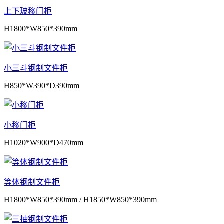
上下玻移门柜
H1800*W850*390mm
小三斗钢制文件柜
H850*W390*D390mm
小移门柜
H1020*W900*D470mm
等体钢制文件柜
H1800*W850*390mm / H1850*W850*390mm