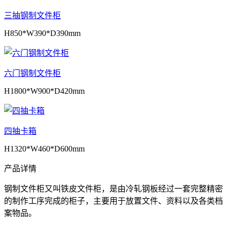
三抽钢制文件柜
H850*W390*D390mm
六门钢制文件柜
H1800*W900*D420mm
四抽卡箱
H1320*W460*D600mm
产品详情
钢制文件柜又叫铁皮文件柜，是由冷轧钢板经过一套完整精密
的制作工序完成的柜子，主要用于放置文件、资料以及各类档
案物品。