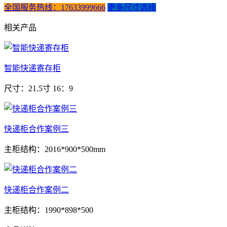
全国服务热线：17633999666
更多尺寸选择
相关产品
智能快递寄存柜
尺寸：21.5寸 16：9
快递柜合作案例三
主柜结构：2016*900*500mm
快递柜合作案例二
主柜结构：1990*898*500