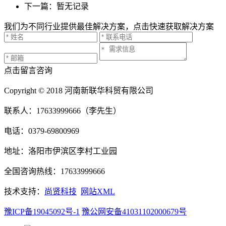
下一篇：暂无记录
我们为不同行业提供最佳解决方案，点击快速获取解决方案
点击留言咨询
Copyright © 2018 河南新联华科贸有限公司
联系人：17633999666（李先生）
电话：0379-69800969
地址：洛阳市伊滨区李村工业园
全国咨询热线：17633999666
技术支持：
尚贤科技
网站XML
豫ICP备19045092号-1
豫公网安备41031102000679号