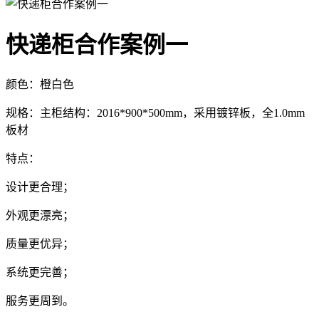
快递柜合作案例一
颜色：橙白色
规格：主柜结构：2016*900*500mm，采用镀锌板，全1.0mm
板材
特点：
设计更合理；
外观更漂亮；
质量更优异；
系统更完善；
服务更周到。