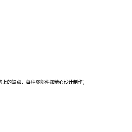
构上的缺点，每种零部件都精心设计制作；