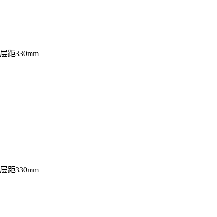
层距330mm
层距330mm