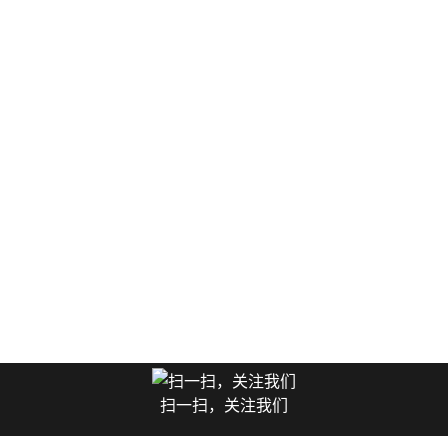
扫一扫，关注我们