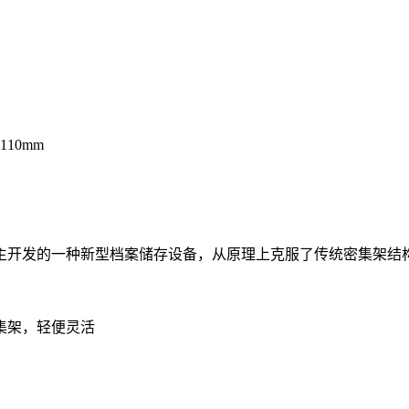
110mm
主开发的一种新型档案储存设备，从原理上克服了传统密集架结
集架，轻便灵活