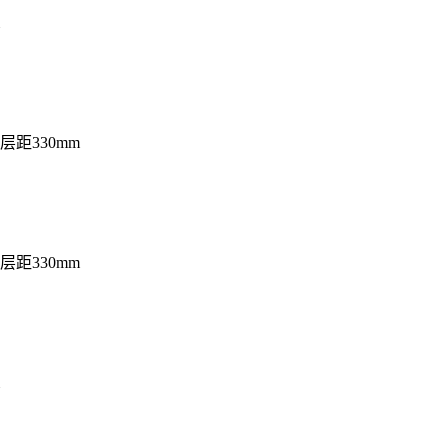
层距330mm
层距330mm