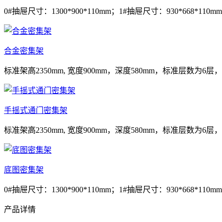
0#抽屉尺寸：1300*900*110mm；1#抽屉尺寸：930*668*110mm
合金密集架
标准架高2350mm, 宽度900mm，深度580mm，标准层数为6层，
手摇式通门密集架
标准架高2350mm, 宽度900mm，深度580mm，标准层数为6层，
底图密集架
0#抽屉尺寸：1300*900*110mm；1#抽屉尺寸：930*668*110mm
产品详情