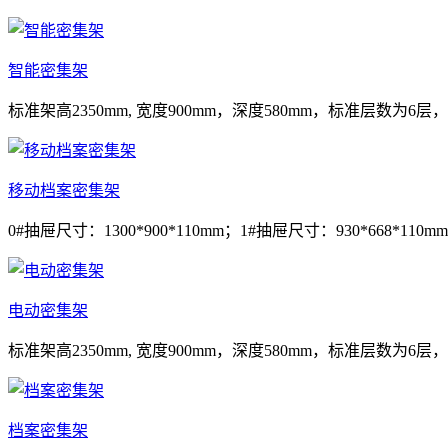
智能密集架
标准架高2350mm, 宽度900mm，深度580mm，标准层数为6层，
移动档案密集架
0#抽屉尺寸：1300*900*110mm；1#抽屉尺寸：930*668*110mm
电动密集架
标准架高2350mm, 宽度900mm，深度580mm，标准层数为6层，
档案密集架