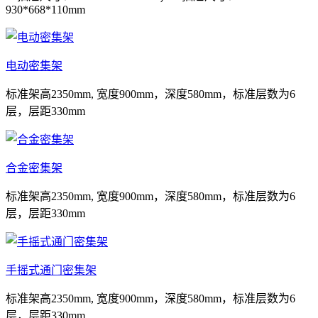
930*668*110mm
电动密集架
标准架高2350mm, 宽度900mm，深度580mm，标准层数为6
层，层距330mm
合金密集架
标准架高2350mm, 宽度900mm，深度580mm，标准层数为6
层，层距330mm
手摇式通门密集架
标准架高2350mm, 宽度900mm，深度580mm，标准层数为6
层，层距330mm