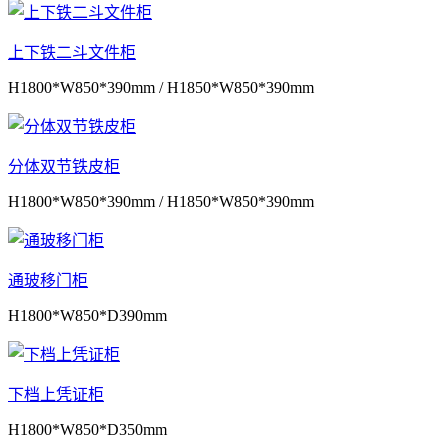
上下铁二斗文件柜
H1800*W850*390mm / H1850*W850*390mm
分体双节铁皮柜
H1800*W850*390mm / H1850*W850*390mm
通玻移门柜
H1800*W850*D390mm
下档上凭证柜
H1800*W850*D350mm