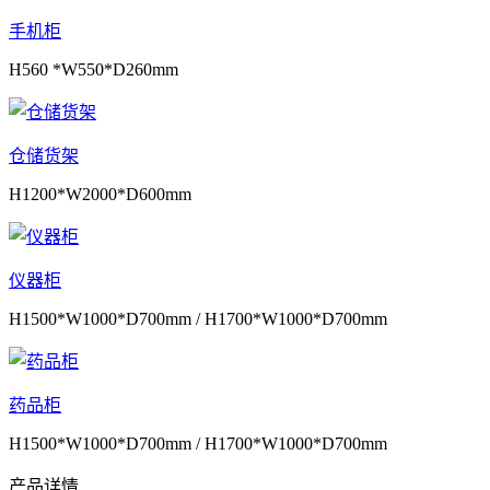
手机柜
H560 *W550*D260mm
仓储货架
H1200*W2000*D600mm
仪器柜
H1500*W1000*D700mm / H1700*W1000*D700mm
药品柜
H1500*W1000*D700mm / H1700*W1000*D700mm
产品详情