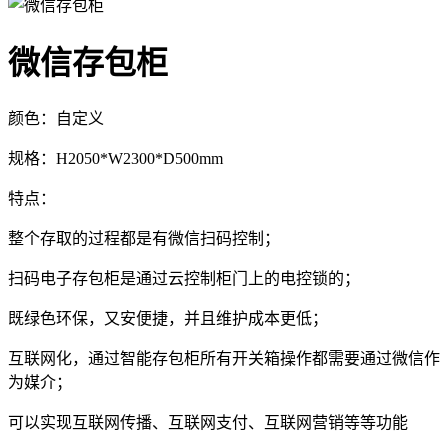
微信存包柜
颜色：自定义
规格：H2050*W2300*D500mm
特点：
整个存取的过程都是有微信扫码控制；
扫码电子存包柜是通过云控制柜门上的电控锁的；
既绿色环保，又安便捷，并且维护成本更低；
互联网化，通过智能存包柜所有开关箱操作都需要通过微信作
为媒介；
可以实现互联网传播、互联网支付、互联网营销等等功能