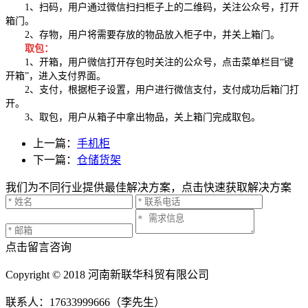
1、扫码，用户通过微信扫扫柜子上的二维码，关注公众号，打开
箱门。
2、存物，用户将需要存放的物品放入柜子中，并关上箱门。
取包：
1、开箱，用户微信打开存包时关注的公众号，点击菜单栏目“键
开箱”，进入支付界面。
2、支付，根据柜子设置，用户进行微信支付，支付成功后箱门打
开。
3、取包，用户从箱子中拿出物品，关上箱门完成取包。
上一篇：
手机柜
下一篇：
仓储货架
我们为不同行业提供最佳解决方案，点击快速获取解决方案
点击留言咨询
Copyright © 2018 河南新联华科贸有限公司
联系人：17633999666（李先生）