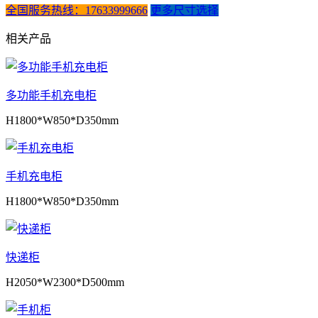
全国服务热线：17633999666
更多尺寸选择
相关产品
多功能手机充电柜
H1800*W850*D350mm
手机充电柜
H1800*W850*D350mm
快递柜
H2050*W2300*D500mm