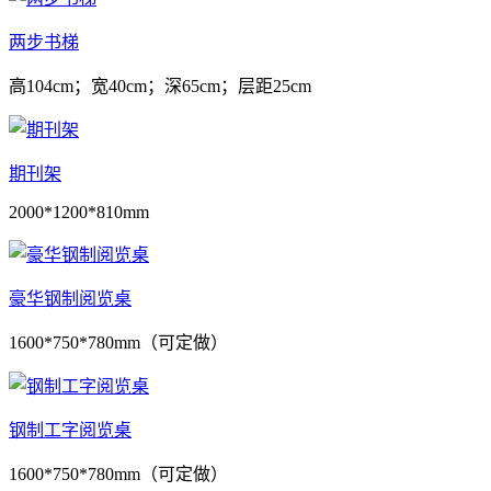
两步书梯
高104cm；宽40cm；深65cm；层距25cm
期刊架
2000*1200*810mm
豪华钢制阅览桌
1600*750*780mm（可定做）
钢制工字阅览桌
1600*750*780mm（可定做）