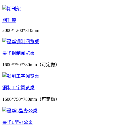
期刊架
2000*1200*810mm
豪华钢制阅览桌
1600*750*780mm（可定做）
钢制工字阅览桌
1600*750*780mm（可定做）
豪华L型办公桌