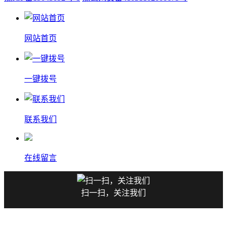
网站首页
一键拨号
联系我们
在线留言
扫一扫，关注我们