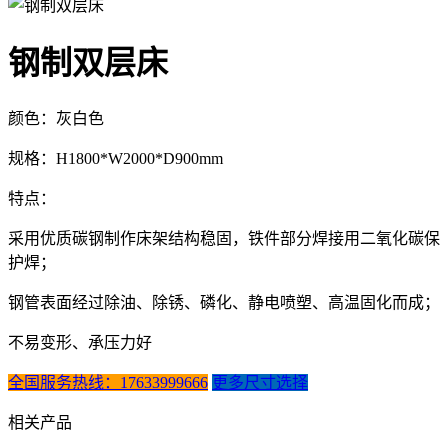
钢制双层床
颜色：灰白色
规格：H1800*W2000*D900mm
特点：
采用优质碳钢制作床架结构稳固，铁件部分焊接用二氧化碳保
护焊；
钢管表面经过除油、除锈、磷化、静电喷塑、高温固化而成；
不易变形、承压力好
全国服务热线：17633999666
更多尺寸选择
相关产品