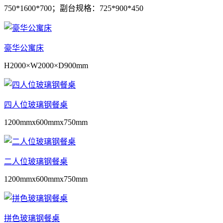
750*1600*700；副台规格：725*900*450
豪华公寓床
H2000×W2000×D900mm
四人位玻璃钢餐桌
1200mmx600mmx750mm
二人位玻璃钢餐桌
1200mmx600mmx750mm
拼色玻璃钢餐桌