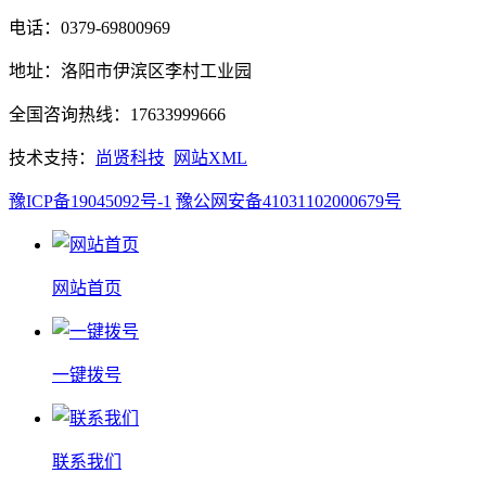
电话：0379-69800969
地址：洛阳市伊滨区李村工业园
全国咨询热线：17633999666
技术支持：
尚贤科技
网站XML
豫ICP备19045092号-1
豫公网安备41031102000679号
网站首页
一键拨号
联系我们