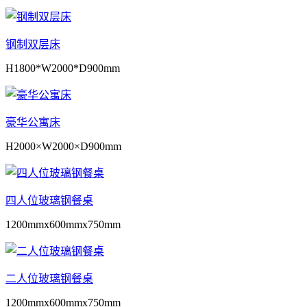
钢制双层床
H1800*W2000*D900mm
豪华公寓床
H2000×W2000×D900mm
四人位玻璃钢餐桌
1200mmx600mmx750mm
二人位玻璃钢餐桌
1200mmx600mmx750mm