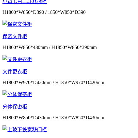
小边卡白二斗器械柜
H1800*W850*D390 / 1850*W850*D390
保密文件柜
H1800*W850*430mm / H1850*W850*390mm
文件更衣柜
H1800*W970*D420mm / H1850*W970*D420mm
分体保密柜
H1800*W850*D430mm / H1850*W850*D430mm