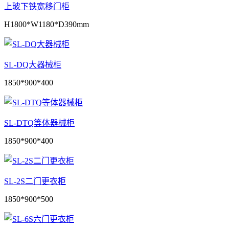
上玻下铁宽移门柜
H1800*W1180*D390mm
SL-DQ大器械柜
1850*900*400
SL-DTQ等体器械柜
1850*900*400
SL-2S二门更衣柜
1850*900*500