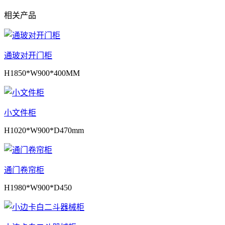
相关产品
通玻对开门柜
H1850*W900*400MM
小文件柜
H1020*W900*D470mm
通门卷帘柜
H1980*W900*D450