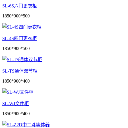
SL-6S六门更衣柜
1850*900*500
SL-4S四门更衣柜
1850*900*500
SL-TS通体双节柜
1850*900*400
SL-WJ文件柜
1850*900*400