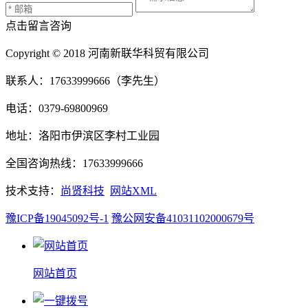
点击留言咨询
Copyright © 2018 河南新联华科贸有限公司
联系人：17633999666（李先生）
电话：0379-69800969
地址：洛阳市伊滨区李村工业园
全国咨询热线：17633999666
技术支持：
尚贤科技
网站XML
豫ICP备19045092号-1
豫公网安备41031102000679号
网站首页