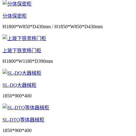
分体保密柜
H1800*W850*D430mm / H1850*W850*D430mm
上玻下铁宽移门柜
H1800*W1180*D390mm
SL-DQ大器械柜
1850*900*400
SL-DTQ等体器械柜
1850*900*400