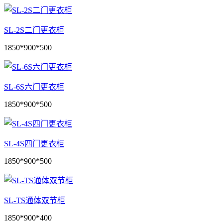
SL-2S二门更衣柜
1850*900*500
SL-6S六门更衣柜
1850*900*500
SL-4S四门更衣柜
1850*900*500
SL-TS通体双节柜
1850*900*400