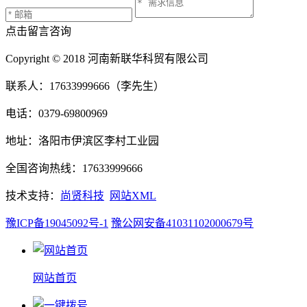
点击留言咨询
Copyright © 2018 河南新联华科贸有限公司
联系人：17633999666（李先生）
电话：0379-69800969
地址：洛阳市伊滨区李村工业园
全国咨询热线：17633999666
技术支持：
尚贤科技
网站XML
豫ICP备19045092号-1
豫公网安备41031102000679号
网站首页