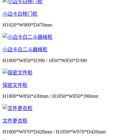
小边卡白移门柜
H1020*W900*D470mm
小边卡白二斗器械柜
H1800*W850*D390 / 1850*W850*D390
保密文件柜
H1800*W850*430mm / H1850*W850*390mm
文件更衣柜
H1800*W970*D420mm / H1850*W970*D420mm