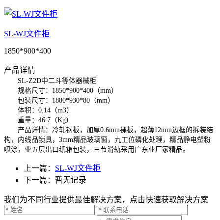
SL-WJ文件柜
1850*900*400
产品详情
SL-Z2D中二斗等体器械柜
规格尺寸：1850*900*400（mm）
包装尺寸：1880*930*80（mm）
体积：0.14（m3）
重量：46.7（Kg）
产品详情：冷轧钢板，加厚0.6mm裸板，超薄12mm边框的拆装结
构，内线品锁具，3mm精品玻璃窗，九工位磷化处理，精品静电塑粉
喷涂，业五层出口纸箱包装，三节滑轨采用广东业厂家精品。
上一篇：
SL-WJ文件柜
下一篇：暂无记录
我们为不同行业提供最佳解决方案，点击快速获取解决方案