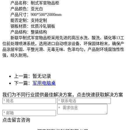
产品名称：制式军官物品柜
产品颜色：亚光白
产品尺寸：900*500*2000mm
能否定制：支持定制
钢板材质：优质冷轧钢板
产品结构：整装结构
新联华制式军官物品柜采用先进的高压水洗、酸洗、磷化等13工
位前处理喷淋系统，选用进口自动喷涂设备、环保固体粉末，确保产
品涂层牢固、平整光滑、无毒无味、色泽均匀，产品耐环境腐蚀性性
强，经久耐用。
上一篇：暂无记录
下一篇：
军用电脑桌
我们为不同行业提供最佳解决方案，点击快速获取解决方案
点击留言咨询