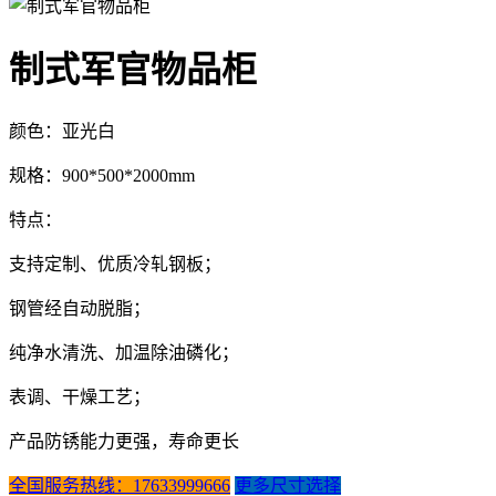
制式军官物品柜
颜色：亚光白
规格：900*500*2000mm
特点：
支持定制、优质冷轧钢板；
钢管经自动脱脂；
纯净水清洗、加温除油磷化；
表调、干燥工艺；
产品防锈能力更强，寿命更长
全国服务热线：17633999666
更多尺寸选择