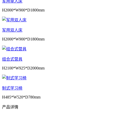
军用单人床
H2000*W900*D1800mm
军用双人床
H2000*W900*D1800mm
组合式营具
H2100*W925*D2000mm
制式学习椅
H485*W520*D780mm
产品详情