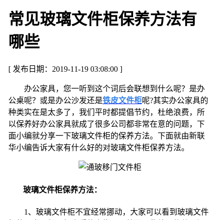
常见玻璃文件柜保养方法有
哪些
[ 发布日期：2019-11-19 03:08:00 ]
办公家具，您一听到这个词后会联想到什么呢？是办
公桌呢？或是办公沙发还是
铁皮文件柜
呢
?
其实办公家具的
种类实在是太多了，我们平时都提倡节约，杜绝浪费，所
以保养好办公家具就成了很多公司都非常在意的问题，下
面小编就分享一下玻璃文件柜的保养方法。下面就由新联
华小编告诉大家有什么好的对玻璃文件柜保养方法。
玻璃文件柜保养方法：
1
、玻璃文件柜不宜经常挪动，大家可以看到玻璃文件