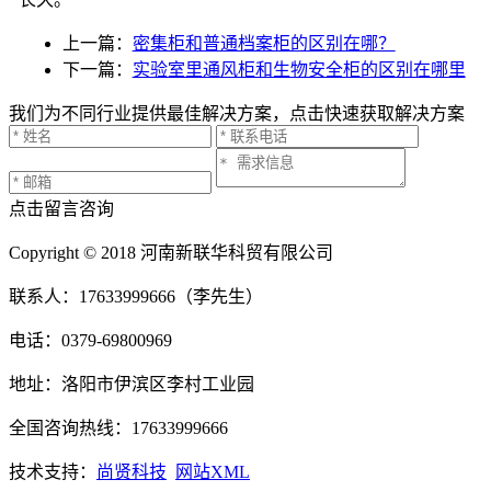
上一篇：
密集柜和普通档案柜的区别在哪？
下一篇：
实验室里通风柜和生物安全柜的区别在哪里
我们为不同行业提供最佳解决方案，点击快速获取解决方案
点击留言咨询
Copyright © 2018 河南新联华科贸有限公司
联系人：17633999666（李先生）
电话：0379-69800969
地址：洛阳市伊滨区李村工业园
全国咨询热线：17633999666
技术支持：
尚贤科技
网站XML