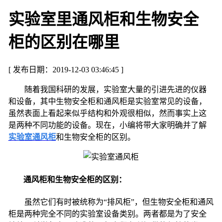
实验室里通风柜和生物安全
柜的区别在哪里
[ 发布日期：2019-12-03 03:46:45 ]
随着我国科研的发展，实验室大量的引进先进的仪器
和设备，其中生物安全柜和通风柜是实验室常见的设备，
虽然表面上看起来似乎结构和外观很相似，然而事实上这
是两种不同功能的设备。现在，小编将带大家明确并了解
实验室通风柜
和生物安全柜的区别。
通风柜和生物安全柜的区别：
虽然它们有时被统称为“排风柜”，但生物安全柜和通风
柜是两种完全不同的实验室设备类别。两者都是为了安全