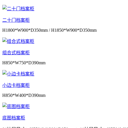
二十门档案柜
H1800*W900*D350mm / H1850*W900*D350mm
组合式档案柜
H850*W750*D390mm
小边卡档案柜
H850*W400*D390mm
底图档案柜