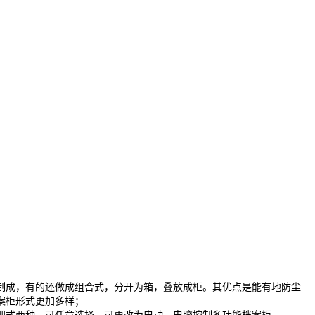
成，有的还做成组合式，分开为箱，叠放成柜。其优点是能有地防尘
案柜形式更加多样；