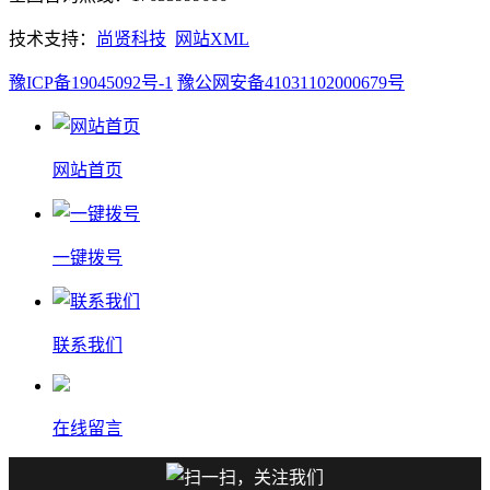
技术支持：
尚贤科技
网站XML
豫ICP备19045092号-1
豫公网安备41031102000679号
网站首页
一键拨号
联系我们
在线留言